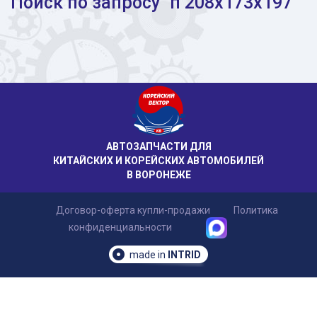
Поиск по запросу "п 208x173x197"
АВТОЗАПЧАСТИ ДЛЯ
КИТАЙСКИХ И КОРЕЙСКИХ АВТОМОБИЛЕЙ
В ВОРОНЕЖЕ
Договор-оферта купли-продажи
Политика
конфиденциальности
made in
INTRID