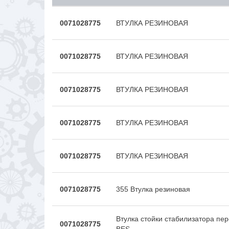
0071028775
ВТУЛКА РЕЗИНОВАЯ
0071028775
ВТУЛКА РЕЗИНОВАЯ
0071028775
ВТУЛКА РЕЗИНОВАЯ
0071028775
ВТУЛКА РЕЗИНОВАЯ
0071028775
ВТУЛКА РЕЗИНОВАЯ
0071028775
355 Втулка резиновая
Втулка стойки стабилизатора пе
0071028775