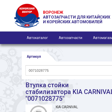
ВОРОНЕЖ
АВТОЗАПЧАСТИ ДЛЯ КИТАЙСКИХ
И КОРЕЙСКИХ АВТОМОБИЛЕЙ
Автокаталог
Автозапчасти
Автомагаз
Артикул
Втулка стойки
стабилизатора KIA CARNIVA
"0071028775"
KIA CARNIVAL