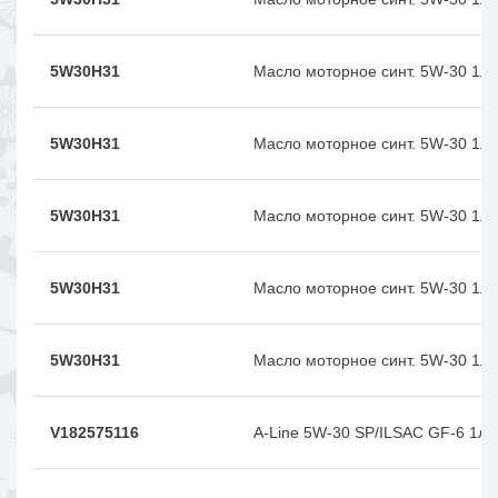
5W30H31
Масло моторное синт. 5W-30 1л 
5W30H31
Масло моторное синт. 5W-30 1л 
5W30H31
Масло моторное синт. 5W-30 1л 
5W30H31
Масло моторное синт. 5W-30 1л 
5W30H31
Масло моторное синт. 5W-30 1л 
V182575116
A-Line 5W-30 SP/ILSAC GF-6 1л (