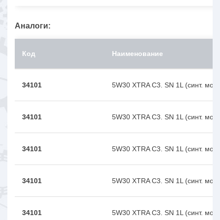
Аналоги:
Код
Наименование
34101
5W30 XTRA C3. SN 1L (синт. мот
34101
5W30 XTRA C3. SN 1L (синт. мот
34101
5W30 XTRA C3. SN 1L (синт. мот
34101
5W30 XTRA C3. SN 1L (синт. мот
34101
5W30 XTRA C3. SN 1L (синт. мот