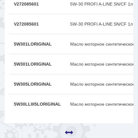
V272085601
5W-30 PROFI A-LINE SN/CF 1л (с
V272085601
5W-30 PROFI A-LINE SN/CF 1л (с
5W301LORIGINAL
Масло моторное синтетическое 1
5W301LORIGINAL
Масло моторное синтетическое 1
5W305LORIGINAL
Масло моторное синтетическое 5
5W30LLIII5LORIGINAL
Масло моторное синтетическое 5