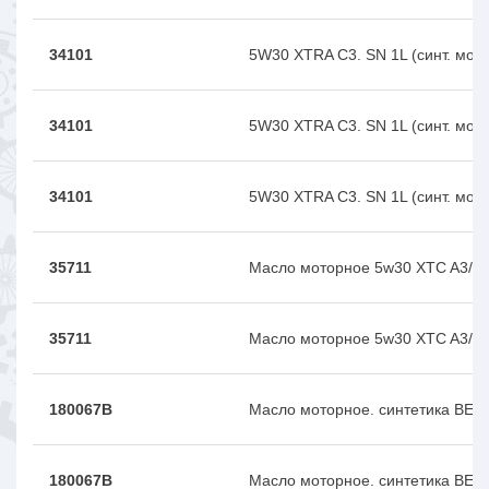
34101
5W30 XTRA C3. SN 1L (синт. мот
34101
5W30 XTRA C3. SN 1L (синт. мот
34101
5W30 XTRA C3. SN 1L (синт. мот
35711
Масло моторное 5w30 XTC A3/B4
35711
Масло моторное 5w30 XTC A3/B4
180067B
Масло моторное. синтетика BE
180067B
Масло моторное. синтетика BE