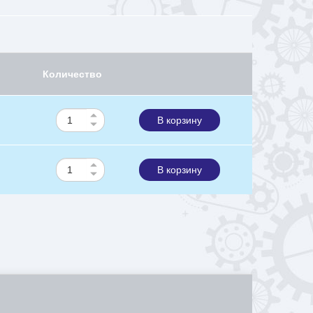
Количество
В корзину
В корзину