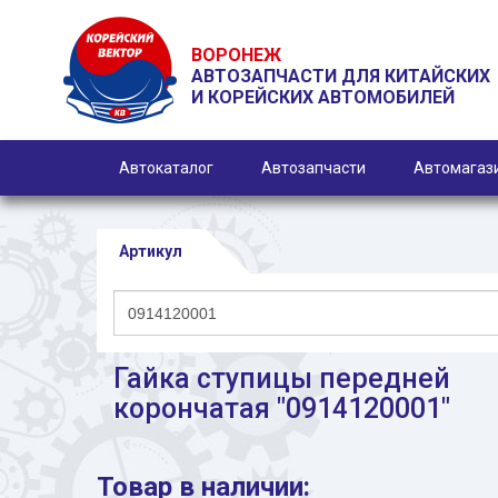
ВОРОНЕЖ
АВТОЗАПЧАСТИ ДЛЯ КИТАЙСКИХ
И КОРЕЙСКИХ АВТОМОБИЛЕЙ
Автокаталог
Автозапчасти
Автомагаз
Артикул
Гайка ступицы передней
корончатая "0914120001"
Товар в наличии: