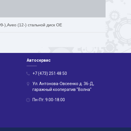
-),Aveo (12-) стальной диск OE
Автосервис
+7 (473) 251 48 50
Ул. Антонова-Овсеенко д. 36-Д,
гаражный кооператив "Волна"
Пн-Пт: 9.00-18.00