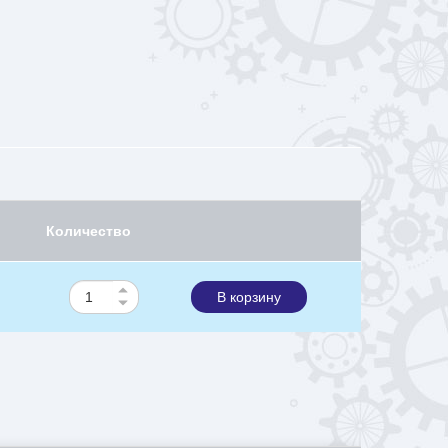
Количество
В корзину