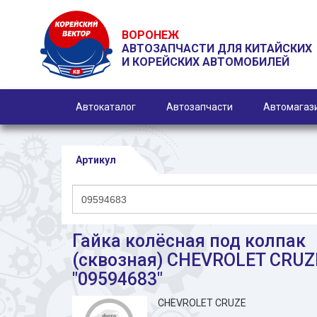
ВОРОНЕЖ
АВТОЗАПЧАСТИ ДЛЯ КИТАЙСКИХ
И КОРЕЙСКИХ АВТОМОБИЛЕЙ
Автокаталог
Автозапчасти
Автомагаз
Артикул
Гайка колёсная под колпак
(сквозная) CHEVROLET CRUZ
"09594683"
CHEVROLET CRUZE