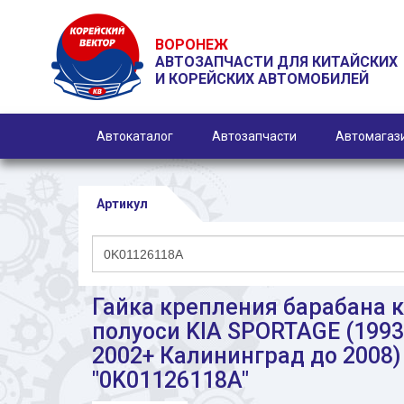
ВОРОНЕЖ
АВТОЗАПЧАСТИ ДЛЯ КИТАЙСКИХ
И КОРЕЙСКИХ АВТОМОБИЛЕЙ
Автокаталог
Автозапчасти
Автомагаз
Артикул
Гайка крепления барабана к
полуоси KIA SPORTAGE (1993
2002+ Калининград до 2008)
"0K01126118A"