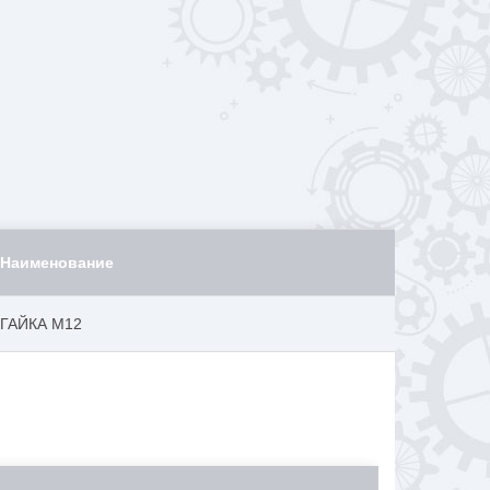
Наименование
ГАЙКА M12