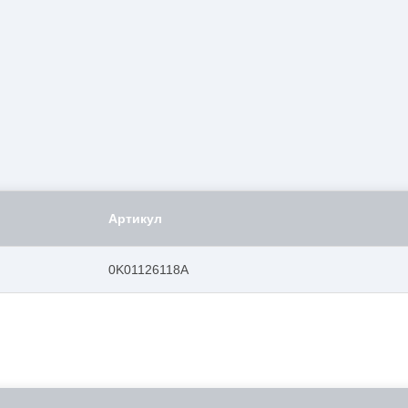
Артикул
0K01126118A