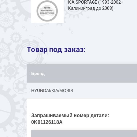
KIA SPORTAGE (1993-2002+
Калининград до 2008)
Товар под заказ:
Бренд
HYUNDAI/KIA/MOBIS
Запрашиваемый номер детали:
0K01126118A