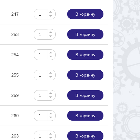
247
В корзину
253
В корзину
254
В корзину
255
В корзину
259
В корзину
260
В корзину
263
В корзину