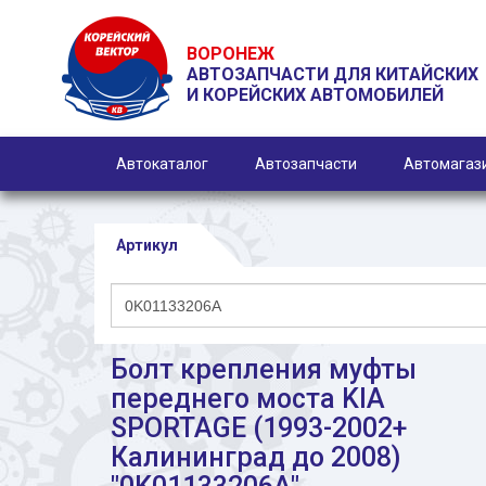
ВОРОНЕЖ
АВТОЗАПЧАСТИ ДЛЯ КИТАЙСКИХ
И КОРЕЙСКИХ АВТОМОБИЛЕЙ
Автокаталог
Автозапчасти
Автомагаз
Артикул
Болт крепления муфты
переднего моста KIA
SPORTAGE (1993-2002+
Калининград до 2008)