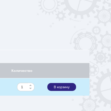
Количество
В корзину