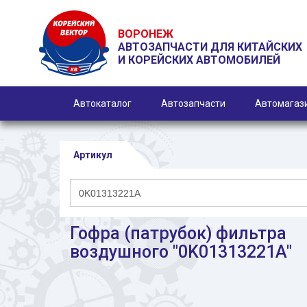
ВОРОНЕЖ
АВТОЗАПЧАСТИ ДЛЯ КИТАЙСКИХ
И КОРЕЙСКИХ АВТОМОБИЛЕЙ
Автокаталог
Автозапчасти
Автомагаз
Артикул
Гофра (патрубок) фильтра
воздушного "0K01313221A"