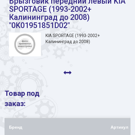
Брызговик передний левый KIA
SPORTAGE (1993-2002+
Калининград до 2008)
"0K01951851D02"
KIA SPORTAGE (1993-2002+
Калининград до 2008)
Товар под
заказ:
Бренд
Артикул