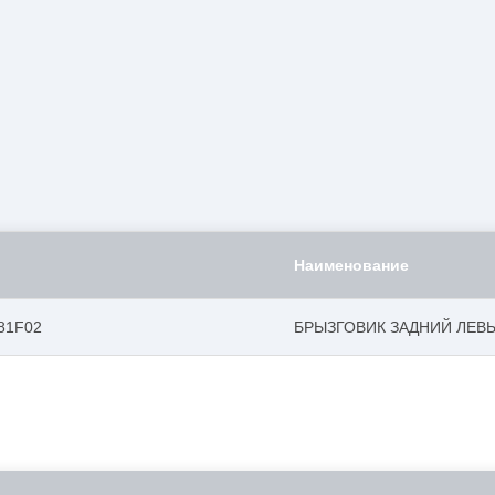
Наименование
81F02
БРЫЗГОВИК ЗАДНИЙ ЛЕВ