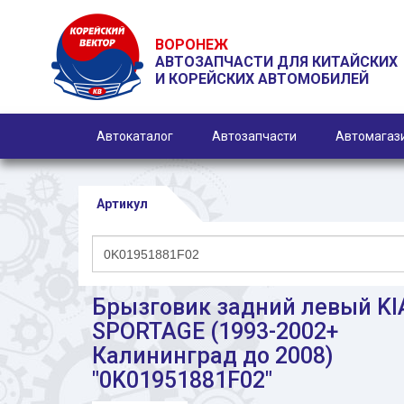
ВОРОНЕЖ
АВТОЗАПЧАСТИ ДЛЯ КИТАЙСКИХ
И КОРЕЙСКИХ АВТОМОБИЛЕЙ
Автокаталог
Автозапчасти
Автомагаз
Артикул
Брызговик задний левый KI
SPORTAGE (1993-2002+
Калининград до 2008)
"0K01951881F02"