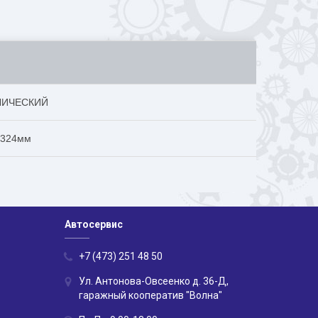
ЛИЧЕСКИЙ
3324мм
Автосервис
+7 (473) 251 48 50
Ул. Антонова-Овсеенко д. 36-Д,
гаражный кооператив "Волна"