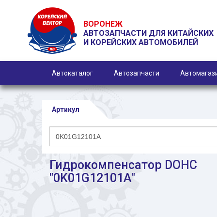
ВОРОНЕЖ
АВТОЗАПЧАСТИ ДЛЯ КИТАЙСКИХ
И КОРЕЙСКИХ АВТОМОБИЛЕЙ
Автокаталог
Автозапчасти
Автомагаз
Артикул
Гидрокомпенсатор DOHC
"0K01G12101A"