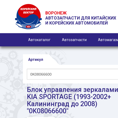
ВОРОНЕЖ
АВТОЗАПЧАСТИ ДЛЯ КИТАЙСКИХ
И КОРЕЙСКИХ АВТОМОБИЛЕЙ
Автокаталог
Автозапчасти
Автомагаз
Артикул
Блок управления зеркалам
KIA SPORTAGE (1993-2002+
Калининград до 2008)
"0K08066600"