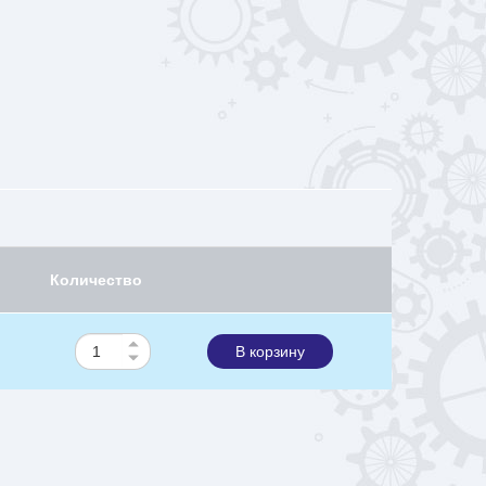
Количество
В корзину