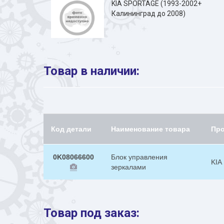
KIA SPORTAGE (1993-2002+
Калининград до 2008)
Товар в наличии:
Код детали
Наименование товара
Пр
0K08066600
Блок управления
KIA
зеркалами
Товар под заказ: