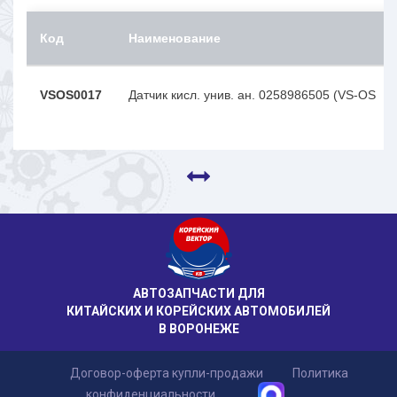
Код
Наименование
VSOS0017
Датчик кисл. унив. ан. 0258986505 (VS-OS
АВТОЗАПЧАСТИ ДЛЯ
КИТАЙСКИХ И КОРЕЙСКИХ АВТОМОБИЛЕЙ
В ВОРОНЕЖЕ
Договор-оферта купли-продажи
Политика
конфиденциальности