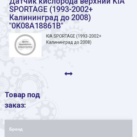
Датчик кислорода верхний KIA
SPORTAGE (1993-2002+
Калининград до 2008)
"0K08A18861B"
KIA SPORTAGE (1993-2002+
Калининград до 2008)
Товар под
заказ:
Бренд