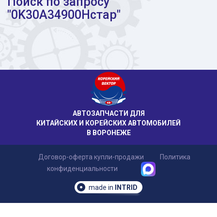
Поиск по запросу
"0K30A34900Hстар"
АВТОЗАПЧАСТИ ДЛЯ
КИТАЙСКИХ И КОРЕЙСКИХ АВТОМОБИЛЕЙ
В ВОРОНЕЖЕ
Договор-оферта купли-продажи
Политика
конфиденциальности
made in
INTRID