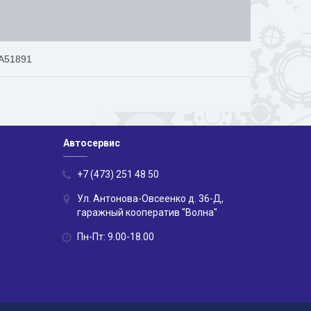
A51891
Автосервис
+7 (473) 251 48 50
Ул. Антонова-Овсеенко д. 36-Д,
гаражный кооператив "Волна"
Пн-Пт: 9.00-18.00