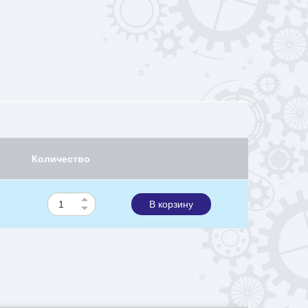
Количество
В корзину