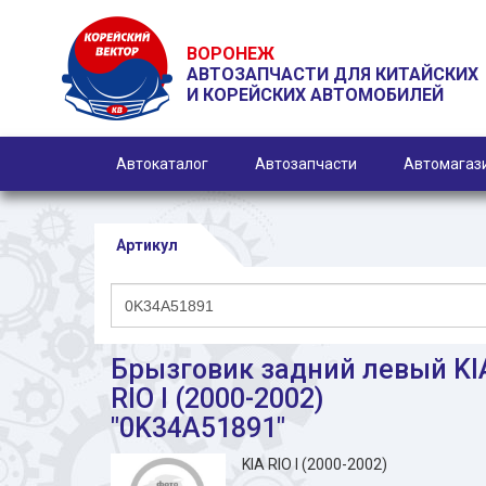
ВОРОНЕЖ
АВТОЗАПЧАСТИ ДЛЯ КИТАЙСКИХ
И КОРЕЙСКИХ АВТОМОБИЛЕЙ
Автокаталог
Автозапчасти
Автомагаз
Артикул
Брызговик задний левый KI
RIO I (2000-2002)
"0K34A51891"
KIA RIO I (2000-2002)