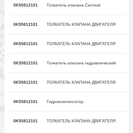
0K55812101
Толкатель клапана Carnival
0K55812101
ТОЛКАТЕЛЬ КЛАПАНА ДВИГАТЕЛЯ
0K55812101
ТОЛКАТЕЛЬ КЛАПАНА ДВИГАТЕЛЯ
0K55812101
Толкатель клапана гидравлический
0K55812101
ТОЛКАТЕЛЬ КЛАПАНА ДВИГАТЕЛЯ
0K55812101
Гидрокомпенсатор
0K55812101
ТОЛКАТЕЛЬ КЛАПАНА ДВИГАТЕЛЯ