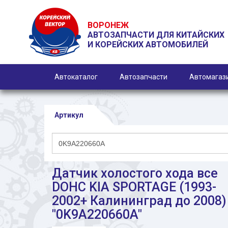
ВОРОНЕЖ
АВТОЗАПЧАСТИ ДЛЯ КИТАЙСКИХ
И КОРЕЙСКИХ АВТОМОБИЛЕЙ
Автокаталог
Автозапчасти
Автомагаз
Артикул
Датчик холостого хода все
DOHC KIA SPORTAGE (1993-
2002+ Калининград до 2008)
"0K9A220660A"