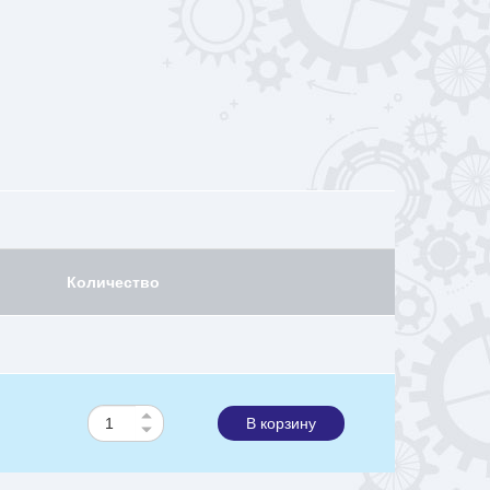
Количество
В корзину