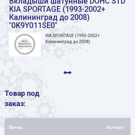
Вкладыши шатунные DOHC STD
KIA SPORTAGE (1993-2002+
Калининград до 2008)
"0K9Y011SE0"
KIA SPORTAGE (1993-2002+
Калининград до 2008)
Товар под
заказ:
Бренд
Артикул