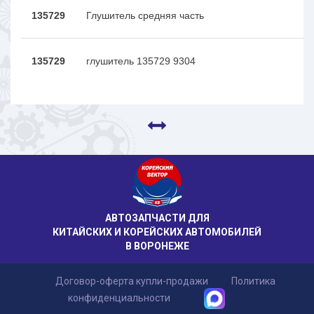
135729
Глушитель средняя часть
135729
глушитель 135729 9304
АВТОЗАПЧАСТИ ДЛЯ
КИТАЙСКИХ И КОРЕЙСКИХ АВТОМОБИЛЕЙ
В ВОРОНЕЖЕ
Договор-оферта купли-продажи
Политика
конфиденциальности