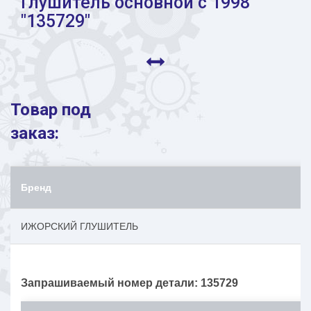
Глушитель основной с 1998
"135729"
Товар под
заказ:
Бренд
ИЖОРСКИЙ ГЛУШИТЕЛЬ
Запрашиваемый номер детали: 135729