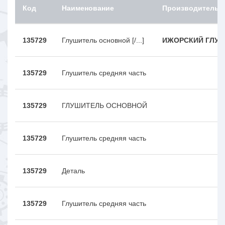
Код
Наименование
Производитель
135729
Глушитель основной [/...]
ИЖОРСКИЙ ГЛУ
135729
Глушитель средняя часть
135729
ГЛУШИТЕЛЬ ОСНОВНОЙ
135729
Глушитель средняя часть
135729
Деталь
135729
Глушитель средняя часть