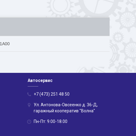
61A00
Автосервис
+7 (473) 251 48 50
Ул. Антонова-Овсеенко д. 36-Д,
гаражный кооператив "Волна"
Пн-Пт: 9.00-18.00