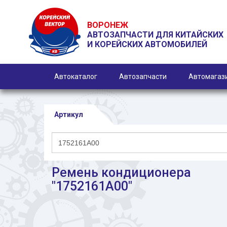
ВОРОНЕЖ
АВТОЗАПЧАСТИ ДЛЯ КИТАЙСКИХ
И КОРЕЙСКИХ АВТОМОБИЛЕЙ
Автокаталог
Автозапчасти
Автомагаз
Артикул
Ремень кондиционера
"1752161A00"