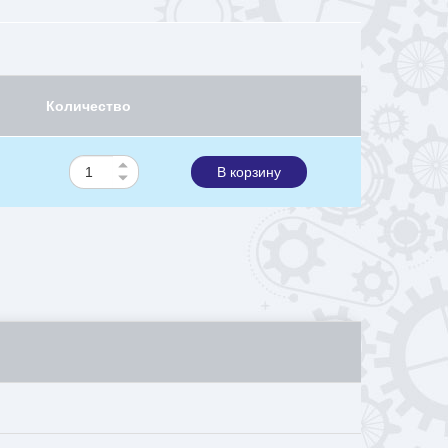
Количество
В корзину