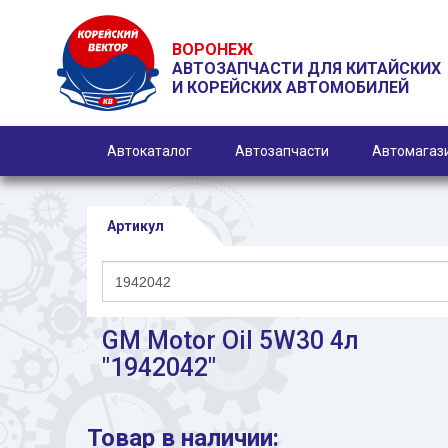
ВОРОНЕЖ
АВТОЗАПЧАСТИ ДЛЯ КИТАЙСКИХ
И КОРЕЙСКИХ АВТОМОБИЛЕЙ
Автокаталог
Автозапчасти
Автомагаз
Артикул
GM Motor Oil 5W30 4л
"1942042"
Товар в наличии: