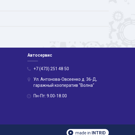
Автосервис
+7 (473) 251 48 50
Ул. Антонова-Овсеенко д. 36-Д,
гаражный кооператив "Волна"
Пн-Пт: 9.00-18.00
made in
INTRID