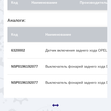
Код
Наименование
Производитель
Аналоги:
Код
Наименование
6320002
Датчик включения заднего хода OPEL 
NSP0196192077
Выключатель фонарей заднего хода 
NSP0196192077
Выключатель фонарей заднего хода 