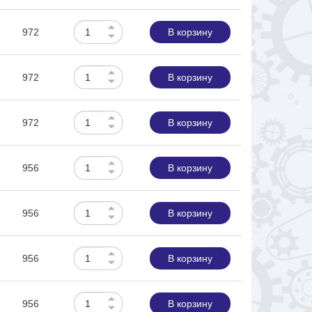
972
В корзину
972
В корзину
972
В корзину
956
В корзину
956
В корзину
956
В корзину
956
В корзину