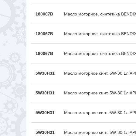
180067B
Масло моторное. синтетика BEND
180067B
Масло моторное. синтетика BEND
180067B
Масло моторное. синтетика BEND
5W30H31
Масло моторное синт. 5W-30 1л API
5W30H31
Масло моторное синт. 5W-30 1л API
5W30H31
Масло моторное синт. 5W-30 1л API
5W30H31
Масло моторное синт. 5W-30 1л API