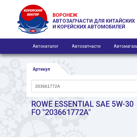
ВОРОНЕЖ
АВТОЗАПЧАСТИ ДЛЯ КИТАЙСКИХ
И КОРЕЙСКИХ АВТОМОБИЛЕЙ
Автокаталог
Автозапчасти
Автомагаз
Артикул
ROWE ESSENTIAL SAE 5W-30
FO "203661772A"