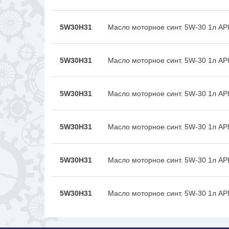
5W30H31
Масло моторное синт. 5W-30 1л API
5W30H31
Масло моторное синт. 5W-30 1л API
5W30H31
Масло моторное синт. 5W-30 1л API
5W30H31
Масло моторное синт. 5W-30 1л API
5W30H31
Масло моторное синт. 5W-30 1л API
5W30H31
Масло моторное синт. 5W-30 1л API