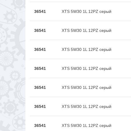
36541
XTS 5W30 1L 12PZ серый
36541
XTS 5W30 1L 12PZ серый
36541
XTS 5W30 1L 12PZ серый
36541
XTS 5W30 1L 12PZ серый
36541
XTS 5W30 1L 12PZ серый
36541
XTS 5W30 1L 12PZ серый
36541
XTS 5W30 1L 12PZ серый