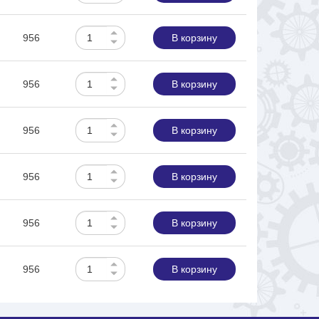
956
В корзину
956
В корзину
956
В корзину
956
В корзину
956
В корзину
956
В корзину