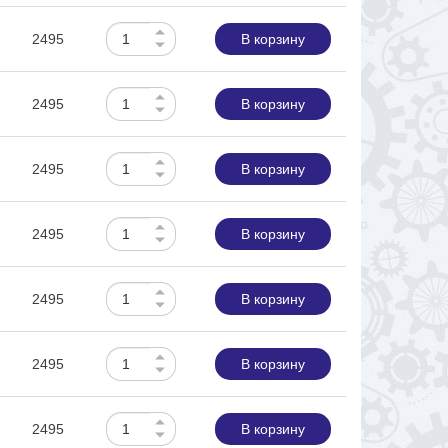
2495
В корзину
2495
В корзину
2495
В корзину
2495
В корзину
2495
В корзину
2495
В корзину
2495
В корзину