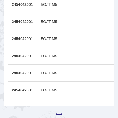
2454042001
БОЛТ М5
2454042001
БОЛТ М5
2454042001
БОЛТ М5
2454042001
БОЛТ М5
2454042001
БОЛТ М5
2454042001
БОЛТ М5