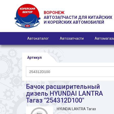
ВОРОНЕЖ
АВТОЗАПЧАСТИ ДЛЯ КИТАЙСКИХ
И КОРЕЙСКИХ АВТОМОБИЛЕЙ
Автокаталог
Автозапчасти
Автомагаз
Артикул
Бачок расширительный
дизель HYUNDAI LANTRA
Тагаз "254312D100"
HYUNDAI LANTRA Тагаз