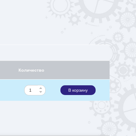
Количество
В корзину