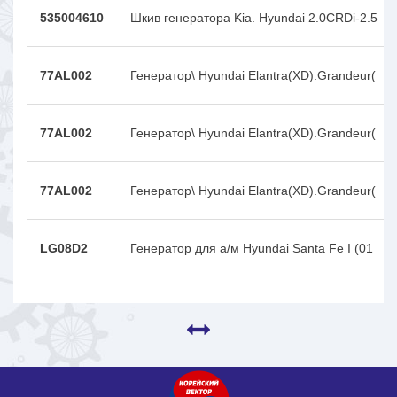
535004610
Шкив генератора Kia. Hyundai 2.0CRDi-2.5
77AL002
Генератор\ Hyundai Elantra(XD).Grandeur(
77AL002
Генератор\ Hyundai Elantra(XD).Grandeur(
77AL002
Генератор\ Hyundai Elantra(XD).Grandeur(
LG08D2
Генератор для а/м Hyundai Santa Fe I (01