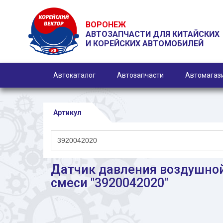
ВОРОНЕЖ
АВТОЗАПЧАСТИ ДЛЯ КИТАЙСКИХ
И КОРЕЙСКИХ АВТОМОБИЛЕЙ
Автокаталог
Автозапчасти
Автомагаз
Артикул
Датчик давления воздушно
смеси "3920042020"