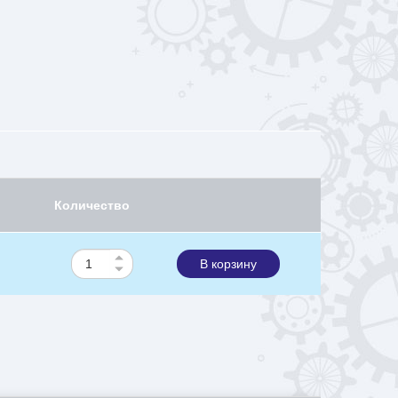
Количество
В корзину