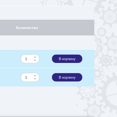
Количество
В корзину
В корзину