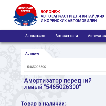
ВОРОНЕЖ
АВТОЗАПЧАСТИ ДЛЯ КИТАЙСКИХ
И КОРЕЙСКИХ АВТОМОБИЛЕЙ
Автокаталог
Автозапчасти
Автомагаз
Артикул
Амортизатор передний
левый "5465026300"
Товар в наличии: