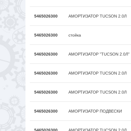
5465026300
АМОРТИЗАТОР TUCSON 2.0Л
5465026300
стойка
5465026300
АМОРТИЗАТОР "TUCSON 2.0Л"
5465026300
АМОРТИЗАТОР TUCSON 2.0Л
5465026300
АМОРТИЗАТОР TUCSON 2.0Л
5465026300
АМОРТИЗАТОР ПОДВЕСКИ
5465026300
АМОРТИЗАТОР TUCSON 2.0Л