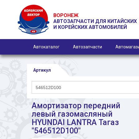
ВОРОНЕЖ
АВТОЗАПЧАСТИ ДЛЯ КИТАЙСКИХ
И КОРЕЙСКИХ АВТОМОБИЛЕЙ
Автокаталог
Автозапчасти
Автомагаз
Артикул
Амортизатор передний
левый газомасляный
HYUNDAI LANTRA Тагаз
"546512D100"