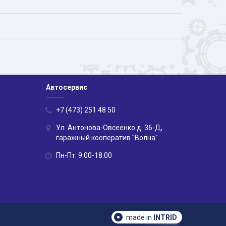
Автосервис
+7 (473) 251 48 50
Ул. Антонова-Овсеенко д. 36-Д,
гаражный кооператив "Волна"
Пн-Пт: 9.00-18.00
made in
INTRID