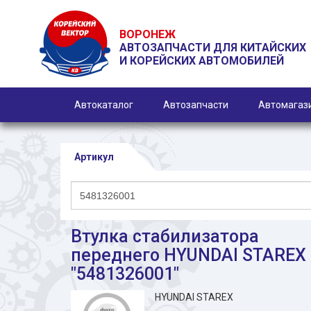
ВОРОНЕЖ
АВТОЗАПЧАСТИ ДЛЯ КИТАЙСКИХ
И КОРЕЙСКИХ АВТОМОБИЛЕЙ
Автокаталог
Автозапчасти
Автомагаз
Артикул
Втулка стабилизатора
переднего HYUNDAI STAREX
"5481326001"
HYUNDAI STAREX