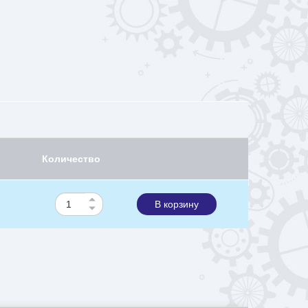
Количество
В корзину