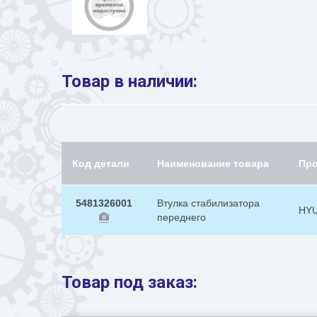
Товар в наличии:
Код детали
Наименование товара
Пр
5481326001
Втулка стабилизатора
HY
переднего
Товар под заказ: