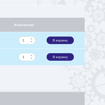
Количество
В корзину
В корзину