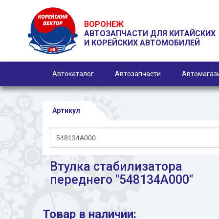
ВОРОНЕЖ
АВТОЗАПЧАСТИ ДЛЯ КИТАЙСКИХ
И КОРЕЙСКИХ АВТОМОБИЛЕЙ
Автокаталог
Автозапчасти
Автомагаз
Артикул
Втулка стабилизатора
переднего "548134A000"
Товар в наличии: