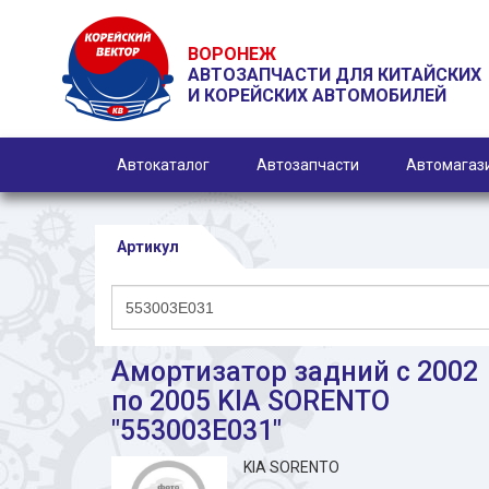
ВОРОНЕЖ
АВТОЗАПЧАСТИ ДЛЯ КИТАЙСКИХ
И КОРЕЙСКИХ АВТОМОБИЛЕЙ
Автокаталог
Автозапчасти
Автомагаз
Артикул
Амортизатор задний c 2002
по 2005 KIA SORENTO
"553003E031"
KIA SORENTO