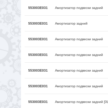
553003E031
Амортизатор подвески задний
553003E031
Амортизатор задний
553003E031
Амортизатор подвески задний
553003E031
Амортизатор подвески задний
553003E031
Амортизатор подвески задний
553003E031
Амортизатор подвески задний
553003E031
Амортизатор подвески задний [0L