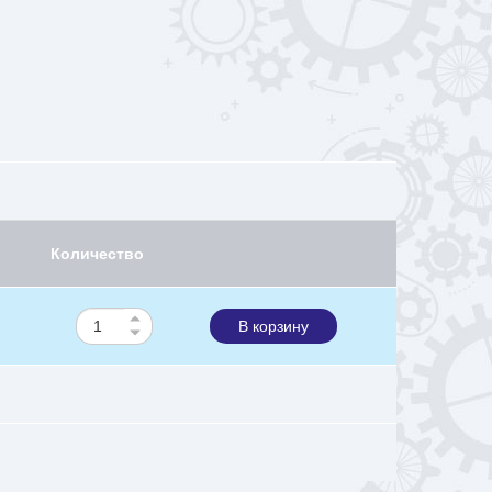
Количество
В корзину