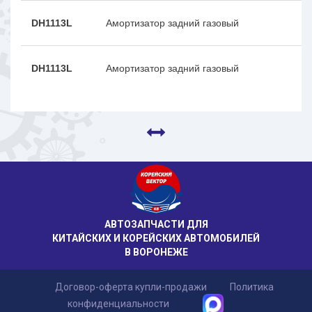
DH1113L
Амортизатор задний газовый
DH1113L
Амортизатор задний газовый
АВТОЗАПЧАСТИ ДЛЯ
КИТАЙСКИХ И КОРЕЙСКИХ АВТОМОБИЛЕЙ
В ВОРОНЕЖЕ
Договор-оферта купли-продажи
Политика
конфиденциальности