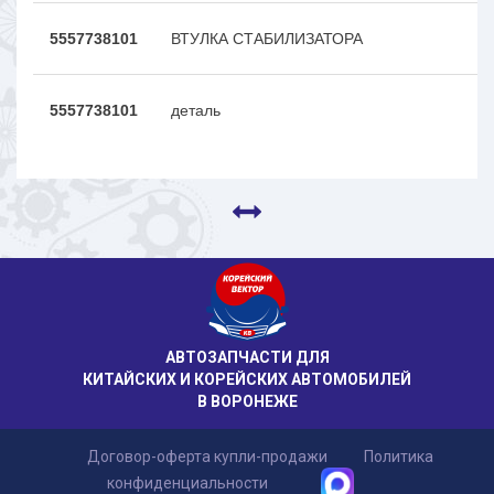
5557738101
ВТУЛКА СТАБИЛИЗАТОРА
5557738101
деталь
АВТОЗАПЧАСТИ ДЛЯ
КИТАЙСКИХ И КОРЕЙСКИХ АВТОМОБИЛЕЙ
В ВОРОНЕЖЕ
Договор-оферта купли-продажи
Политика
конфиденциальности