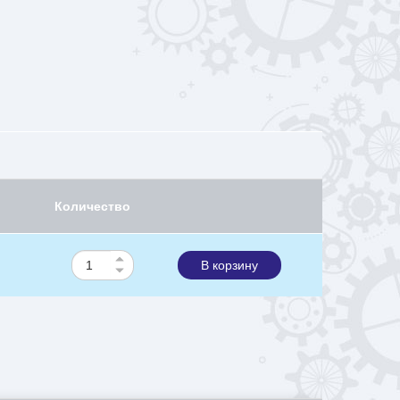
Количество
В корзину