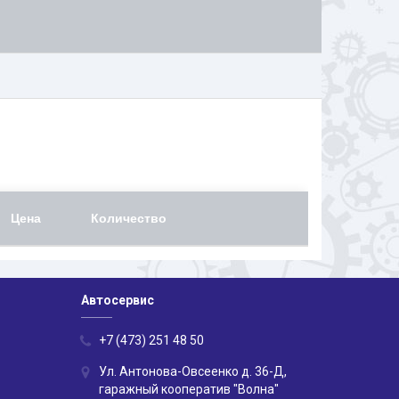
Цена
Количество
Автосервис
+7 (473) 251 48 50
Ул. Антонова-Овсеенко д. 36-Д,
гаражный кооператив "Волна"