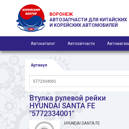
ВОРОНЕЖ
АВТОЗАПЧАСТИ ДЛЯ КИТАЙСКИХ
И КОРЕЙСКИХ АВТОМОБИЛЕЙ
Автокаталог
Автозапчасти
Автомагаз
Артикул
Втулка рулевой рейки
HYUNDAI SANTA FE
"5772334001"
HYUNDAI SANTA FE