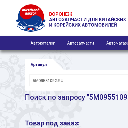
ВОРОНЕЖ
АВТОЗАПЧАСТИ ДЛЯ КИТАЙСКИХ
И КОРЕЙСКИХ АВТОМОБИЛЕЙ
Автокаталог
Автозапчасти
Автомагаз
Артикул
Поиск по запросу "5M095510
Товар под заказ: