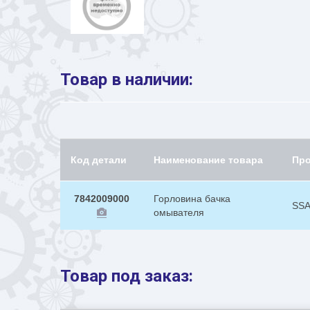
Товар в наличии:
Код детали
Наименование товара
Пр
7842009000
Горловина бачка
SS
омывателя
Товар под заказ: