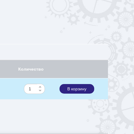
Количество
В корзину