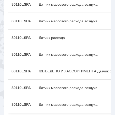
80110LSPA
Датчик массового расхода воздуха
80110LSPA
Датчик массового расхода воздуха
80110LSPA
Датчик расхода
80110LSPA
Датчик массового расхода воздуха
80110LSPA
!ВЫВЕДЕНО ИЗ АССОРТИМЕНТА Датчик рас
80110LSPA
Датчик массового расхода воздуха
80110LSPA
Датчик массового расхода воздуха