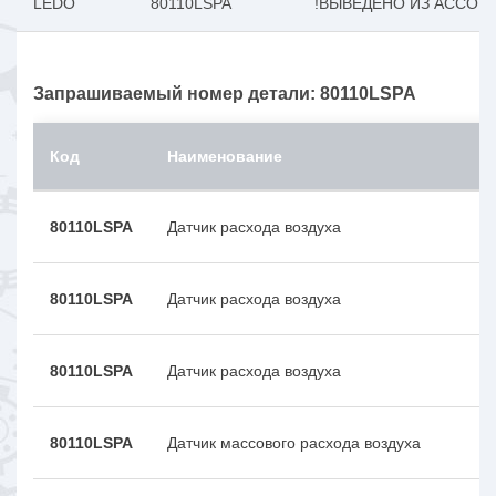
LEDO
80110LSPA
!ВЫВЕДЕНО ИЗ АССОРТИМ
Запрашиваемый номер детали: 80110LSPA
Код
Наименование
80110LSPA
Датчик расхода воздуха
80110LSPA
Датчик расхода воздуха
80110LSPA
Датчик расхода воздуха
80110LSPA
Датчик массового расхода воздуха