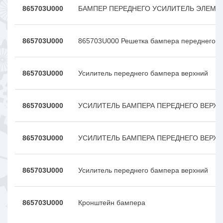
865703U000
БАМПЕР ПЕРЕДНЕГО УСИЛИТЕЛЬ ЭЛЕМЕ
865703U000
865703U000 Решетка бампера переднего
865703U000
Усилитель переднего бампера верхний
865703U000
УСИЛИТЕЛЬ БАМПЕРА ПЕРЕДНЕГО ВЕРХ
865703U000
УСИЛИТЕЛЬ БАМПЕРА ПЕРЕДНЕГО ВЕРХ
865703U000
Усилитель переднего бампера верхний
865703U000
Кронштейн бампера