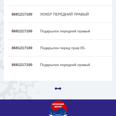
8681217100
ЛОКЕР ПЕРЕДНИЙ ПРАВЫЙ
8681217100
Подкрылок передний правый
8681217100
Подкрылок перед прав 05-
8681217100
Подкрылок передний правый