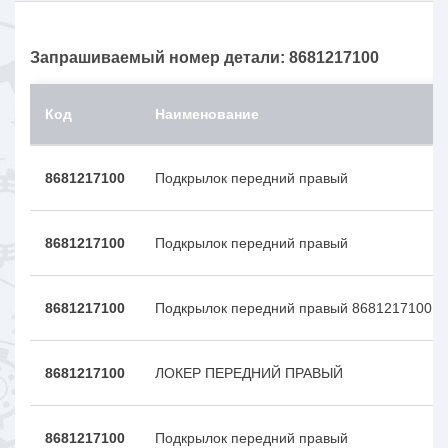
Запрашиваемый номер детали: 8681217100
Код
Наименование
8681217100
Подкрылок передний правый
8681217100
Подкрылок передний правый
8681217100
Подкрылок передний правый 8681217100
8681217100
ЛОКЕР ПЕРЕДНИЙ ПРАВЫЙ
8681217100
Подкрылок передний правый