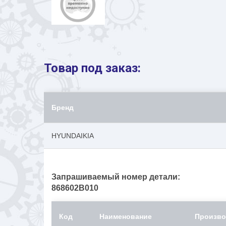
Товар под заказ:
Бренд
HYUNDAIKIA
Запрашиваемый номер детали:
868602B010
Код
Наименование
Произво