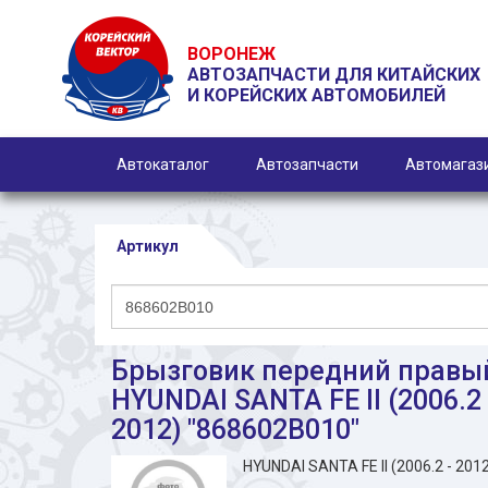
ВОРОНЕЖ
АВТОЗАПЧАСТИ ДЛЯ КИТАЙСКИХ
И КОРЕЙСКИХ АВТОМОБИЛЕЙ
Автокаталог
Автозапчасти
Автомагаз
Артикул
Брызговик передний правы
HYUNDAI SANTA FE II (2006.2 
2012) "868602B010"
HYUNDAI SANTA FE II (2006.2 - 201