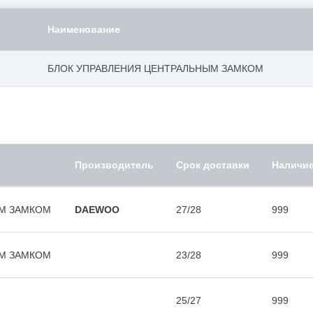
Наименование
БЛОК УПРАВЛЕНИЯ ЦЕНТРАЛЬНЫМ ЗАМКОМ
Производитель
Срок доставки
Наличи
ЫМ ЗАМКОМ
DAEWOO
27/28
999
ЫМ ЗАМКОМ
23/28
999
25/27
999