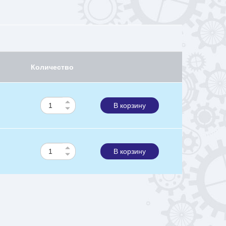
Количество
В корзину
В корзину