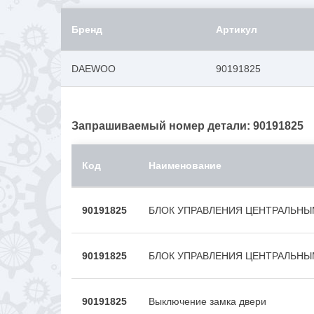
Бренд
Артикул
DAEWOO
90191825
Запрашиваемый номер детали: 90191825
Код
Наименование
90191825
БЛОК УПРАВЛЕНИЯ ЦЕНТРАЛЬН
90191825
БЛОК УПРАВЛЕНИЯ ЦЕНТРАЛЬН
90191825
Выключение замка двери