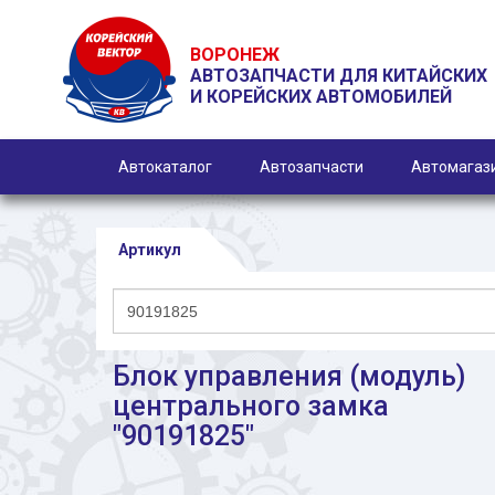
ВОРОНЕЖ
АВТОЗАПЧАСТИ ДЛЯ КИТАЙСКИХ
И КОРЕЙСКИХ АВТОМОБИЛЕЙ
Автокаталог
Автозапчасти
Автомагаз
Артикул
Блок управления (модуль)
центрального замка
"90191825"