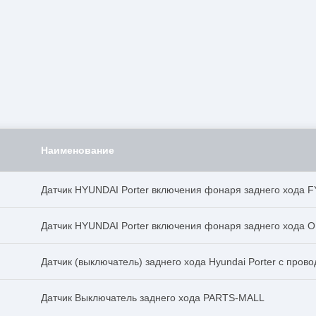
Наименование
Датчик HYUNDAI Porter включения фонаря заднего хода 
Датчик HYUNDAI Porter включения фонаря заднего хода 
Датчик (выключатель) заднего хода Hyundai Porter с пров
Датчик Выключатель заднего хода PARTS-MALL