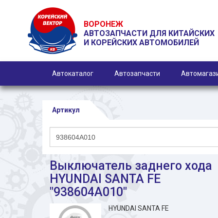
ВОРОНЕЖ
АВТОЗАПЧАСТИ ДЛЯ КИТАЙСКИХ
И КОРЕЙСКИХ АВТОМОБИЛЕЙ
Автокаталог
Автозапчасти
Автомагаз
Артикул
Выключатель заднего хода
HYUNDAI SANTA FE
"938604A010"
HYUNDAI SANTA FE