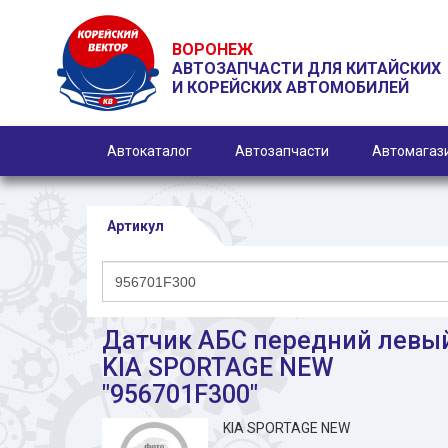
ВОРОНЕЖ
АВТОЗАПЧАСТИ ДЛЯ КИТАЙСКИХ
И КОРЕЙСКИХ АВТОМОБИЛЕЙ
Автокаталог
Автозапчасти
Автомагаз
Артикул
Датчик АБС передний левы
KIA SPORTAGE NEW
"956701F300"
KIA SPORTAGE NEW