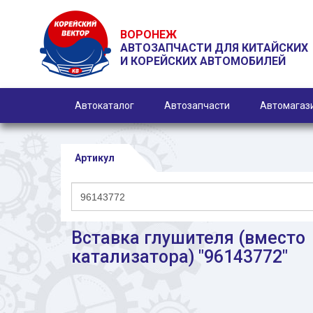
ВОРОНЕЖ
АВТОЗАПЧАСТИ ДЛЯ КИТАЙСКИХ
И КОРЕЙСКИХ АВТОМОБИЛЕЙ
Автокаталог
Автозапчасти
Автомагаз
Артикул
Вставка глушителя (вместо
катализатора) "96143772"