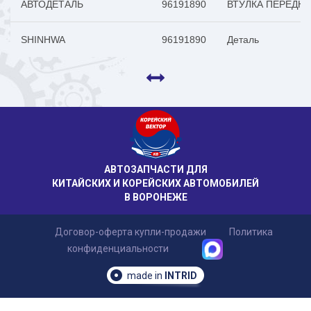
АВТОДЕТАЛЬ
96191890
ВТУЛКА ПЕРЕДНЕ
SHINHWA
96191890
Деталь
АВТОЗАПЧАСТИ ДЛЯ
КИТАЙСКИХ И КОРЕЙСКИХ АВТОМОБИЛЕЙ
В ВОРОНЕЖЕ
Договор-оферта купли-продажи
Политика
конфиденциальности
made in
INTRID