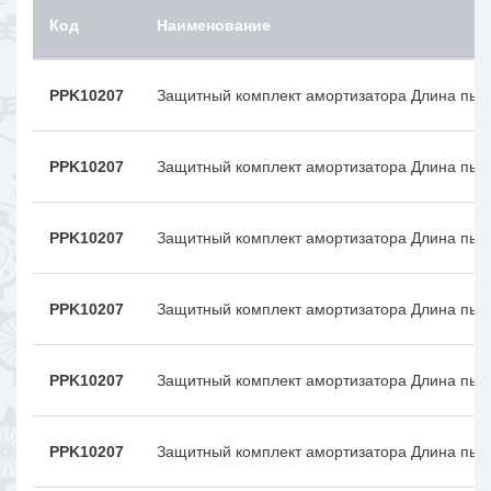
Код
Наименование
PPK10207
Защитный комплект амортизатора Длина пыл
PPK10207
Защитный комплект амортизатора Длина пыл
PPK10207
Защитный комплект амортизатора Длина пыл
PPK10207
Защитный комплект амортизатора Длина пыл
PPK10207
Защитный комплект амортизатора Длина пыл
PPK10207
Защитный комплект амортизатора Длина пыл