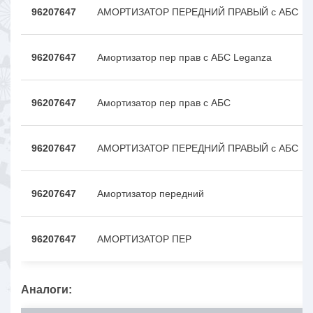
96207647
АМОРТИЗАТОР ПЕРЕДНИЙ ПРАВЫЙ с АБС
96207647
Амортизатор пер прав с АБС Leganza
96207647
Амортизатор пер прав с АБС
96207647
АМОРТИЗАТОР ПЕРЕДНИЙ ПРАВЫЙ с АБС
96207647
Амортизатор передний
96207647
АМОРТИЗАТОР ПЕР
Аналоги: