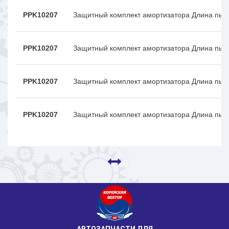
PPK10207
Защитный комплект амортизатора Длина пыл
PPK10207
Защитный комплект амортизатора Длина пыл
PPK10207
Защитный комплект амортизатора Длина пыл
PPK10207
Защитный комплект амортизатора Длина пыл