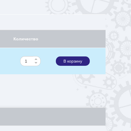
Количество
В корзину