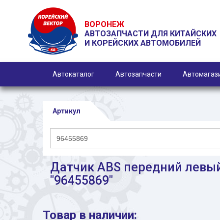
ВОРОНЕЖ
АВТОЗАПЧАСТИ ДЛЯ КИТАЙСКИХ
И КОРЕЙСКИХ АВТОМОБИЛЕЙ
Автокаталог
Автозапчасти
Автомагаз
Артикул
Датчик ABS передний левы
"96455869"
Товар в наличии: