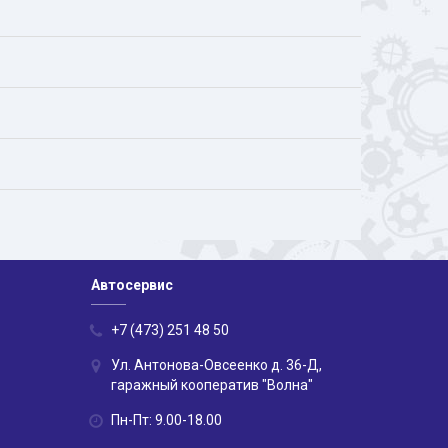
Автосервис
+7 (473) 251 48 50
Ул. Антонова-Овсеенко д. 36-Д,
гаражный кооператив "Волна"
Пн-Пт: 9.00-18.00